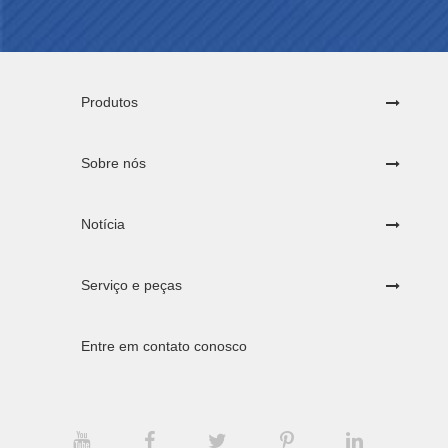
Produtos
Sobre nós
Notícia
Serviço e peças
Entre em contato conosco