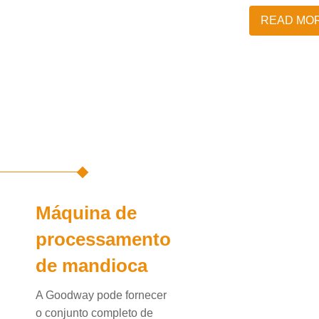
READ MO
Máquina de
processamento
de mandioca
A Goodway pode fornecer
o conjunto completo de