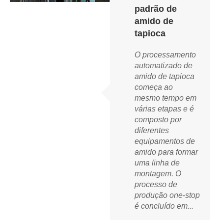
padrão de
amido de
tapioca
O processamento
automatizado de
amido de tapioca
começa ao
mesmo tempo em
várias etapas e é
composto por
diferentes
equipamentos de
amido para formar
uma linha de
montagem. O
processo de
produção one-stop
é concluído em...