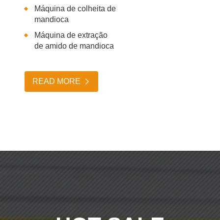
Máquina de colheita de
mandioca
Máquina de extração
de amido de mandioca
READ MORE
