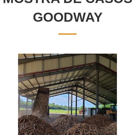
GOODWAY