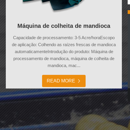
Máquina de colheita de mandioca
Capacidade de processamento: 3-5 Acre/horaEscopo
de aplicação: Colhendo as raízes frescas de mandioca
automaticamenteIntrodução do produto: Máquina de
processamento de mandioca, máquina de colheita de
mandioca, mac...
READ MORE
