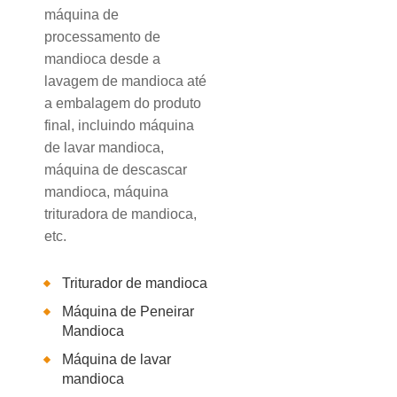
máquina de
processamento de
mandioca desde a
lavagem de mandioca até
a embalagem do produto
final, incluindo máquina
de lavar mandioca,
máquina de descascar
mandioca, máquina
trituradora de mandioca,
etc.
Triturador de mandioca
Máquina de Peneirar
Mandioca
Máquina de lavar
mandioca