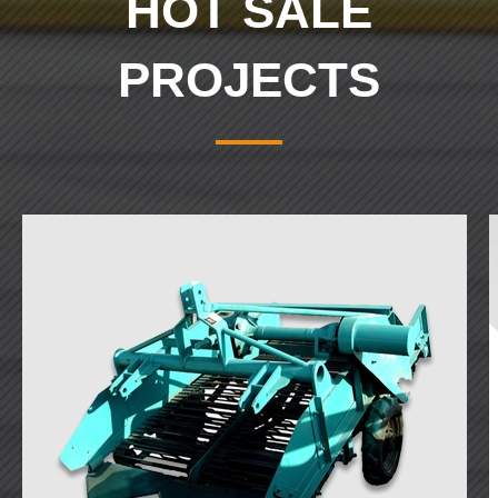
HOT SALE
PROJECTS