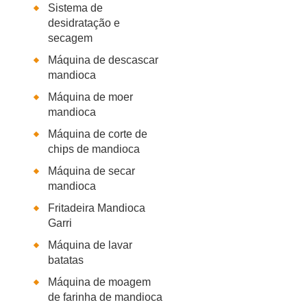
Sistema de
desidratação e
secagem
Máquina de descascar
mandioca
Máquina de moer
mandioca
Máquina de corte de
chips de mandioca
Máquina de secar
mandioca
Fritadeira Mandioca
Garri
Máquina de lavar
batatas
Máquina de moagem
de farinha de mandioca