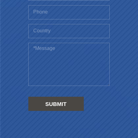
SUBMIT