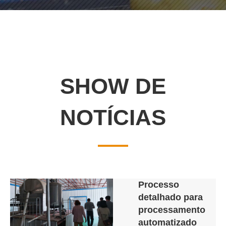
SHOW DE
NOTÍCIAS
Processo
detalhado para
processamento
automatizado