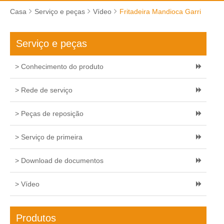
Casa
Serviço e peças
Vídeo
Fritadeira Mandioca Garri
Serviço e peças
> Conhecimento do produto
> Rede de serviço
> Peças de reposição
> Serviço de primeira
> Download de documentos
> Vídeo
Produtos