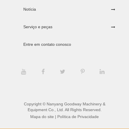
Notícia
Serviço e peças
Entre em contato conosco
Copyright ©
Nanyang Goodway Machinery &
Equipment Co., Ltd.
All Rights Reserved.
Mapa do site
|
Política de Privacidade