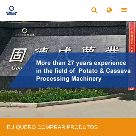
EU QUERO COMPRAR PRODUTOS