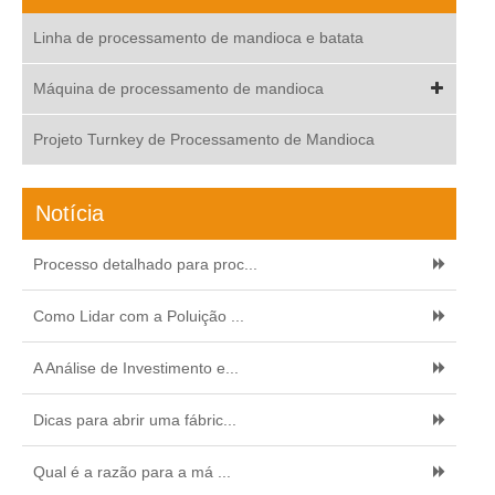
Linha de processamento de mandioca e batata
Máquina de processamento de mandioca
Projeto Turnkey de Processamento de Mandioca
Notícia
Processo detalhado para proc...
Como Lidar com a Poluição ...
A Análise de Investimento e...
Dicas para abrir uma fábric...
Qual é a razão para a má ...