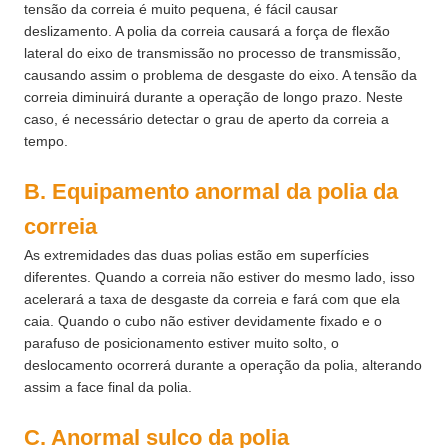
tensão da correia é muito pequena, é fácil causar
deslizamento. A polia da correia causará a força de flexão
lateral do eixo de transmissão no processo de transmissão,
causando assim o problema de desgaste do eixo. A tensão da
correia diminuirá durante a operação de longo prazo. Neste
caso, é necessário detectar o grau de aperto da correia a
tempo.
B. Equipamento anormal da polia da
correia
As extremidades das duas polias estão em superfícies
diferentes. Quando a correia não estiver do mesmo lado, isso
acelerará a taxa de desgaste da correia e fará com que ela
caia. Quando o cubo não estiver devidamente fixado e o
parafuso de posicionamento estiver muito solto, o
deslocamento ocorrerá durante a operação da polia, alterando
assim a face final da polia.
C.
Anormal
sulco da
polia