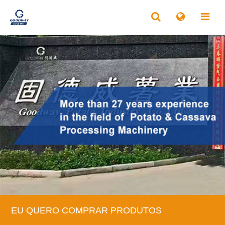
EU QUERO COMPRAR PRODUTOS