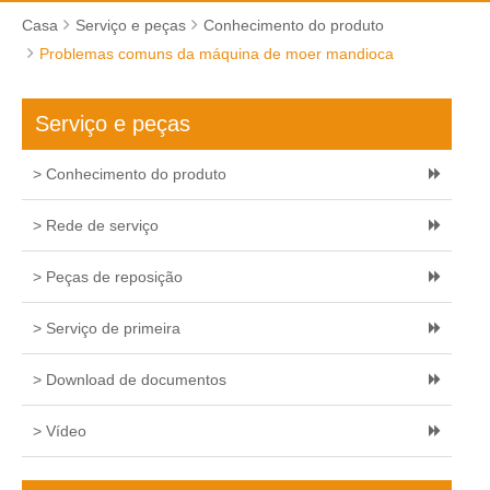
Casa
Serviço e peças
Conhecimento do produto
Problemas comuns da máquina de moer mandioca
Serviço e peças
> Conhecimento do produto
> Rede de serviço
> Peças de reposição
> Serviço de primeira
> Download de documentos
> Vídeo