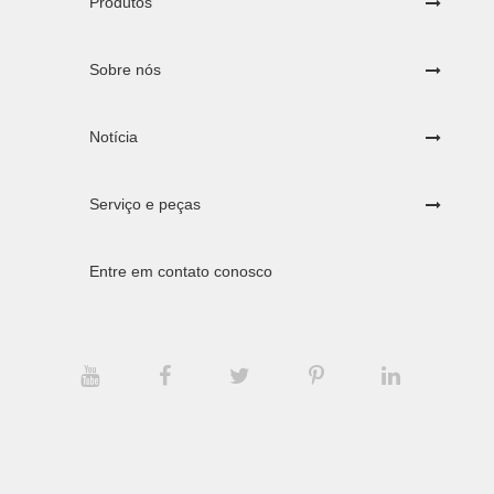
Produtos
Sobre nós
Notícia
Serviço e peças
Entre em contato conosco