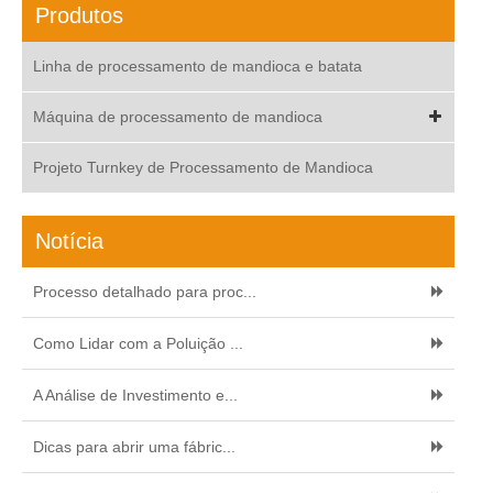
Produtos
Linha de processamento de mandioca e batata
Máquina de processamento de mandioca
Projeto Turnkey de Processamento de Mandioca
Notícia
Processo detalhado para proc...
Como Lidar com a Poluição ...
A Análise de Investimento e...
Dicas para abrir uma fábric...