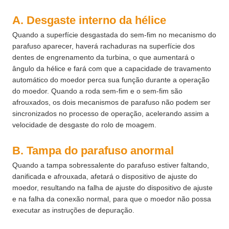
A. Desgaste interno da hélice
Quando a superfície desgastada do sem-fim no mecanismo do
parafuso aparecer, haverá rachaduras na superfície dos
dentes de engrenamento da turbina, o que aumentará o
ângulo da hélice e fará com que a capacidade de travamento
automático do moedor perca sua função durante a operação
do moedor. Quando a roda sem-fim e o sem-fim são
afrouxados, os dois mecanismos de parafuso não podem ser
sincronizados no processo de operação, acelerando assim a
velocidade de desgaste do rolo de moagem.
B. Tampa do parafuso anormal
Quando a tampa sobressalente do parafuso estiver faltando,
danificada e afrouxada, afetará o dispositivo de ajuste do
moedor, resultando na falha de ajuste do dispositivo de ajuste
e na falha da conexão normal, para que o moedor não possa
executar as instruções de depuração.