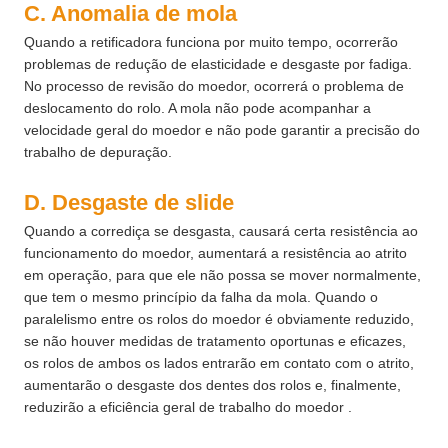
C. Anomalia de mola
Quando a retificadora funciona por muito tempo, ocorrerão
problemas de redução de elasticidade e desgaste por fadiga.
No processo de revisão do moedor, ocorrerá o problema de
deslocamento do rolo. A mola não pode acompanhar a
velocidade geral do moedor e não pode garantir a precisão do
trabalho de depuração.
D. Desgaste de slide
Quando a corrediça se desgasta, causará certa resistência ao
funcionamento do moedor, aumentará a resistência ao atrito
em operação, para que ele não possa se mover normalmente,
que tem o mesmo princípio da falha da mola. Quando o
paralelismo entre os rolos do moedor é obviamente reduzido,
se não houver medidas de tratamento oportunas e eficazes,
os rolos de ambos os lados entrarão em contato com o atrito,
aumentarão o desgaste dos dentes dos rolos e, finalmente,
reduzirão a eficiência geral de trabalho do moedor .