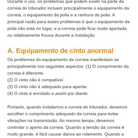
Durante o uso, os problemas que podem existir na parte da
correia do triturador incluem principalmente o equipamento da
correia, o equipamento da polia e a ranhura da polia. A
principal razão para esses problemas é que o equipamento da
polia não está no lugar, e a correia pode ficar muito apertada
ou relativamente frouxa durante a instalação.
A. Equipamento de cinto anormal
Os problemas do equipamento de correia manifestam-se
principalmente nos seguintes aspectos: (1) O comprimento da
correia é diferente.
(2) O cinto não é compatível.
(3) O cinto não é adequado para apertar.
(4) O cinto é enrolado e assim por diante.
Portanto, quando instalamos a correia do triturador, devemos
escolher o comprimento adequado da correia para evitar
vibrações na transmissão. Ao mesmo tempo, devemos
controlar o aperto da correia. Quando a tensão da correia é
muito grande, é fácil causar danos ao rolamento. Quando a