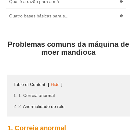
Qual é a razão para a má ...
Quatro bases básicas para s...
Problemas comuns da máquina de
moer mandioca
Table of Content
[
Hide
]
1. 1. Correia anormal
2. 2. Anormalidade do rolo
1. Correia anormal