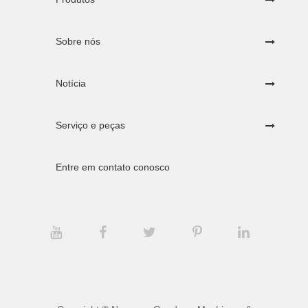
Sobre nós
Notícia
Serviço e peças
Entre em contato conosco