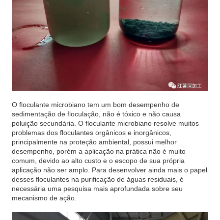
O floculante microbiano tem um bom desempenho de
sedimentação de floculação, não é tóxico e não causa
poluição secundária. O floculante microbiano resolve muitos
problemas dos floculantes orgânicos e inorgânicos,
principalmente na proteção ambiental, possui melhor
desempenho, porém a aplicação na prática não é muito
comum, devido ao alto custo e o escopo de sua própria
aplicação não ser amplo. Para desenvolver ainda mais o papel
desses floculantes na purificação de águas residuais, é
necessária uma pesquisa mais aprofundada sobre seu
mecanismo de ação.