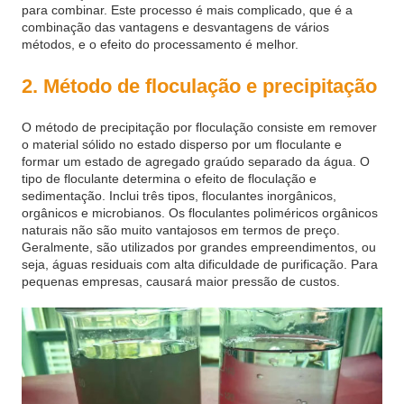
para combinar. Este processo é mais complicado, que é a
combinação das vantagens e desvantagens de vários
métodos, e o efeito do processamento é melhor.
2. Método de floculação e precipitação
O método de precipitação por floculação consiste em remover
o material sólido no estado disperso por um floculante e
formar um estado de agregado graúdo separado da água. O
tipo de floculante determina o efeito de floculação e
sedimentação. Inclui três tipos, floculantes inorgânicos,
orgânicos e microbianos. Os floculantes poliméricos orgânicos
naturais não são muito vantajosos em termos de preço.
Geralmente, são utilizados por grandes empreendimentos, ou
seja, águas residuais com alta dificuldade de purificação. Para
pequenas empresas, causará maior pressão de custos.