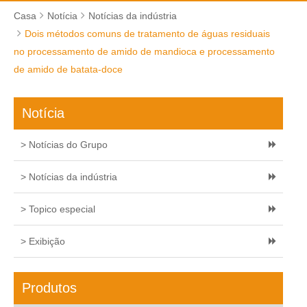
Casa
Notícia
Notícias da indústria
Dois métodos comuns de tratamento de águas residuais
no processamento de amido de mandioca e processamento
de amido de batata-doce
Notícia
> Notícias do Grupo
> Notícias da indústria
> Topico especial
> Exibição
Produtos