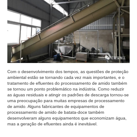
Com o desenvolvimento dos tempos, as questões de proteção
ambiental estão se tornando cada vez mais importantes, e o
tratamento de efluentes do processamento de amido também
se tornou um ponto problemático na indústria. Como reduzir
as águas residuais e atingir os padrões de descarga tornou-se
uma preocupação para muitas empresas de processamento
de amido. Alguns fabricantes de equipamentos de
processamento de amido de batata-doce também
desenvolveram alguns equipamentos que economizam água,
mas a geração de efluentes ainda é inevitável.