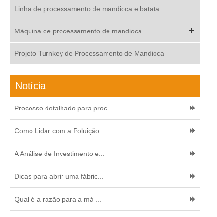
Linha de processamento de mandioca e batata
Máquina de processamento de mandioca
Projeto Turnkey de Processamento de Mandioca
Notícia
Processo detalhado para proc...
Como Lidar com a Poluição ...
A Análise de Investimento e...
Dicas para abrir uma fábric...
Qual é a razão para a má ...