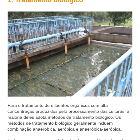
Para o tratamento de efluentes orgânicos com alta
concentração produzidos pelo processamento das culturas, a
maioria deles adota métodos de tratamento biológico. Os
métodos de tratamento biológico geralmente incluem
combinação anaeróbica, aeróbica e anaeróbica-aeróbica.