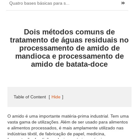
Quatro bases básicas para s...
Dois métodos comuns de
tratamento de águas residuais no
processamento de amido de
mandioca e processamento de
amido de batata-doce
Table of Content
[
Hide
]
O amido é uma importante matéria-prima industrial. Tem uma
vasta gama de utilizações. Além de ser usado para alimentos
e alimentos processados, é mais amplamente utilizado nas
indústrias têxtil, de fabricação de papel, medicina,