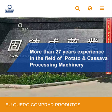
EU QUERO COMPRAR PRODUTOS