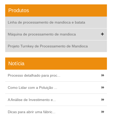
Produtos
Linha de processamento de mandioca e batata
Máquina de processamento de mandioca
Projeto Turnkey de Processamento de Mandioca
Notícia
Processo detalhado para proc...
Como Lidar com a Poluição ...
A Análise de Investimento e...
Dicas para abrir uma fábric...