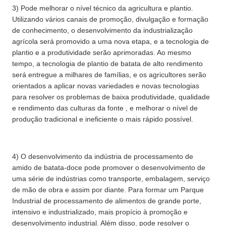
3) Pode melhorar o nível técnico da agricultura e plantio.
Utilizando vários canais de promoção, divulgação e formação
de conhecimento, o desenvolvimento da industrialização
agrícola será promovido a uma nova etapa, e a tecnologia de
plantio e a produtividade serão aprimoradas. Ao mesmo
tempo, a tecnologia de plantio de batata de alto rendimento
será entregue a milhares de famílias, e os agricultores serão
orientados a aplicar novas variedades e novas tecnologias
para resolver os problemas de baixa produtividade, qualidade
e rendimento das culturas da fonte , e melhorar o nível de
produção tradicional e ineficiente o mais rápido possível.
4) O desenvolvimento da indústria de processamento de
amido de batata-doce pode promover o desenvolvimento de
uma série de indústrias como transporte, embalagem, serviço
de mão de obra e assim por diante. Para formar um Parque
Industrial de processamento de alimentos de grande porte,
intensivo e industrializado, mais propício à promoção e
desenvolvimento industrial. Além disso, pode resolver o