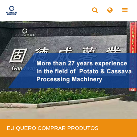
EU QUERO COMPRAR PRODUTOS