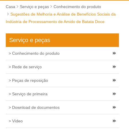
Casa
Serviço e peças
Conhecimento do produto
Sugestões de Melhoria e Análise de Benefícios Sociais da
Indústria de Processamento de Amido de Batata Doce
Serviço e peças
> Conhecimento do produto
> Rede de serviço
> Peças de reposição
> Serviço de primeira
> Download de documentos
> Vídeo