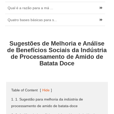
Qual é a razão para a má ...
Quatro bases básicas para s...
Sugestões de Melhoria e Análise
de Benefícios Sociais da Indústria
de Processamento de Amido de
Batata Doce
Table of Content
[
Hide
]
1. 1. Sugestão para melhoria da indústria de
processamento de amido de batata-doce