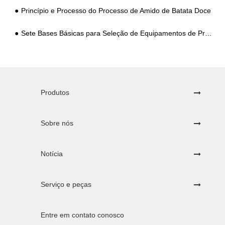
Princípio e Processo do Processo de Amido de Batata Doce
Sete Bases Básicas para Seleção de Equipamentos de Processamento de Amido de Batata-doce
Produtos
Sobre nós
Notícia
Serviço e peças
Entre em contato conosco