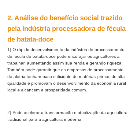
2. Análise do benefício social trazido
pela indústria processadora de fécula
de batata-doce
1) O rápido desenvolvimento da indústria de processamento
de fécula de batata-doce pode encorajar os agricultores a
trabalhar, aumentando assim sua renda e gerando riqueza.
Também pode garantir que as empresas de processamento
de aletria tenham base suficiente de matérias-primas de alta
qualidade e promovam o desenvolvimento da economia rural
local e alcancem a prosperidade comum.
2) Pode acelerar a transformação e atualização da agricultura
tradicional para a agricultura moderna.