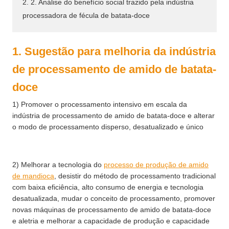
2. 2. Análise do benefício social trazido pela indústria
processadora de fécula de batata-doce
1. Sugestão para melhoria da indústria
de processamento de amido de batata-
doce
1) Promover o processamento intensivo em escala da
indústria de processamento de amido de batata-doce e alterar
o modo de processamento disperso, desatualizado e único
2) Melhorar a tecnologia do
processo de produção de amido
de mandioca
, desistir do método de processamento tradicional
com baixa eficiência, alto consumo de energia e tecnologia
desatualizada, mudar o conceito de processamento, promover
novas máquinas de processamento de amido de batata-doce
e aletria e melhorar a capacidade de produção e capacidade