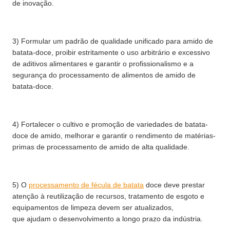
de inovação.
3) Formular um padrão de qualidade unificado para amido de
batata-doce, proibir estritamente o uso arbitrário e excessivo
de aditivos alimentares e garantir o profissionalismo e a
segurança do processamento de alimentos de amido de
batata-doce.
4) Fortalecer o cultivo e promoção de variedades de batata-
doce de amido, melhorar e garantir o rendimento de matérias-
primas de processamento de amido de alta qualidade.
5) O
processamento de fécula de batata
doce deve prestar
atenção à reutilização de recursos, tratamento de esgoto e
equipamentos de limpeza devem ser atualizados,
que ajudam o desenvolvimento a longo prazo da indústria.