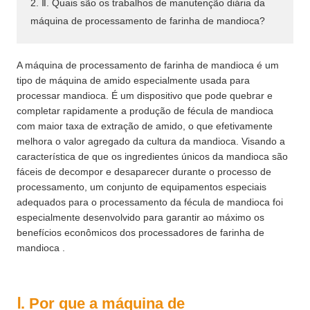
2. Ⅱ. Quais são os trabalhos de manutenção diária da
máquina de processamento de farinha de mandioca?
A máquina de processamento de farinha de mandioca é um
tipo de máquina de amido especialmente usada para
processar mandioca. É um dispositivo que pode quebrar e
completar rapidamente a produção de fécula de mandioca
com maior taxa de extração de amido, o que efetivamente
melhora o valor agregado da cultura da mandioca. Visando a
característica de que os ingredientes únicos da mandioca são
fáceis de decompor e desaparecer durante o processo de
processamento, um conjunto de equipamentos especiais
adequados para o processamento da fécula de mandioca foi
especialmente desenvolvido para garantir ao máximo os
benefícios econômicos dos processadores de farinha de
mandioca .
Ⅰ. Por que a máquina de