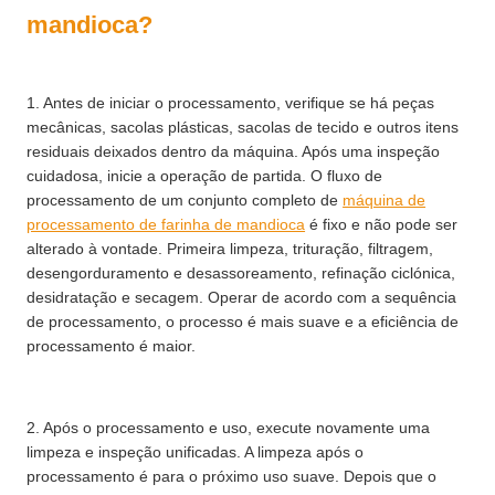
mandioca?
1. Antes de iniciar o processamento, verifique se há peças
mecânicas, sacolas plásticas, sacolas de tecido e outros itens
residuais deixados dentro da máquina. Após uma inspeção
cuidadosa, inicie a operação de partida. O fluxo de
processamento de um conjunto completo de
máquina de
processamento de farinha de mandioca
é fixo e não pode ser
alterado à vontade. Primeira limpeza, trituração, filtragem,
desengorduramento e desassoreamento, refinação ciclónica,
desidratação e secagem. Operar de acordo com a sequência
de processamento, o processo é mais suave e a eficiência de
processamento é maior.
2. Após o processamento e uso, execute novamente uma
limpeza e inspeção unificadas. A limpeza após o
processamento é para o próximo uso suave. Depois que o