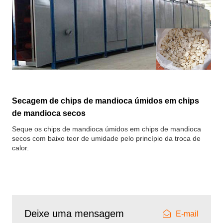
Secagem de chips de mandioca úmidos em chips
de mandioca secos
Seque os chips de mandioca úmidos em chips de mandioca
secos com baixo teor de umidade pelo princípio da troca de
calor.
Deixe uma mensagem
E-mail