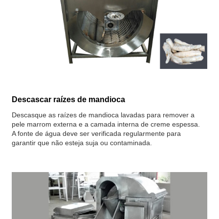
Descascar raízes de mandioca
Descasque as raízes de mandioca lavadas para remover a
pele marrom externa e a camada interna de creme espessa.
A fonte de água deve ser verificada regularmente para
garantir que não esteja suja ou contaminada.