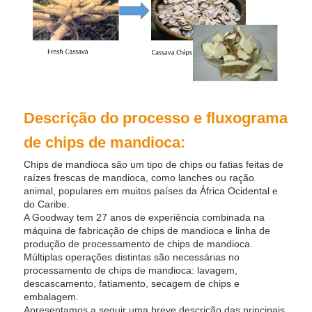
Descrição do processo e fluxograma
de chips de mandioca:
Chips de mandioca são um tipo de chips ou fatias feitas de
raízes frescas de mandioca, como lanches ou ração
animal, populares em muitos países da África Ocidental e
do Caribe.
A Goodway tem 27 anos de experiência combinada na
máquina de fabricação de chips de mandioca e linha de
produção de processamento de chips de mandioca.
Múltiplas operações distintas são necessárias no
processamento de chips de mandioca: lavagem,
descascamento, fatiamento, secagem de chips e
embalagem.
Apresentamos a seguir uma breve descrição das principais