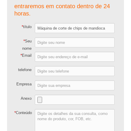
entraremos em contato dentro de 24
horas.
*
título
*
Seu
nome
*
Email
telefone
Empresa
Anexo
*
Conteúdo