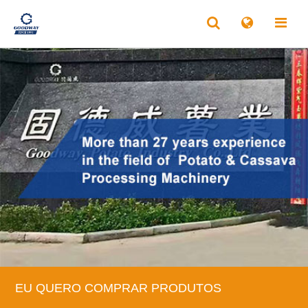
EU QUERO COMPRAR PRODUTOS