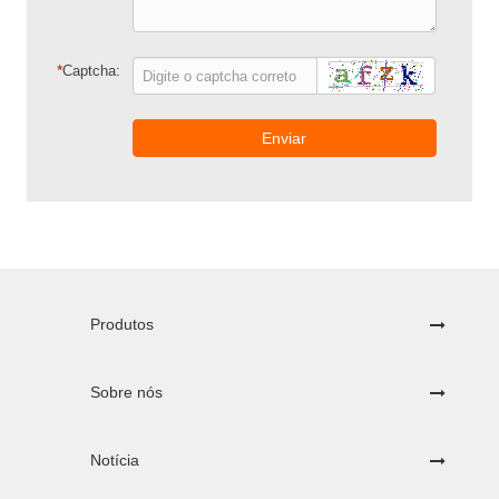
*
Captcha:
Enviar
Produtos
Sobre nós
Notícia