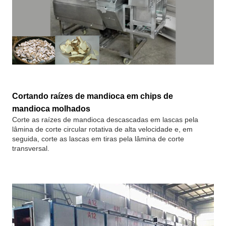
Cortando raízes de mandioca em chips de
mandioca molhados
Corte as raízes de mandioca descascadas em lascas pela
lâmina de corte circular rotativa de alta velocidade e, em
seguida, corte as lascas em tiras pela lâmina de corte
transversal.