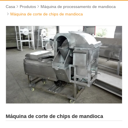
Casa
Produtos
Máquina de processamento de mandioca
Máquina de corte de chips de mandioca
Máquina de corte de chips de mandioca