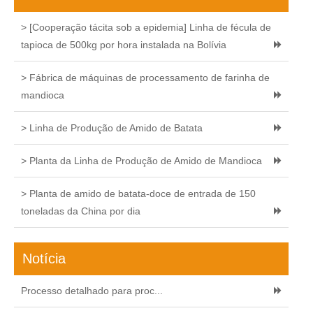
> [Cooperação tácita sob a epidemia] Linha de fécula de
tapioca de 500kg por hora instalada na Bolívia
> Fábrica de máquinas de processamento de farinha de
mandioca
> Linha de Produção de Amido de Batata
> Planta da Linha de Produção de Amido de Mandioca
> Planta de amido de batata-doce de entrada de 150
toneladas da China por dia
Notícia
Processo detalhado para proc...