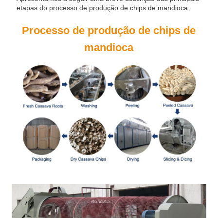
etapas do processo de produção de chips de mandioca.
Processo de produção de chips de
mandioca