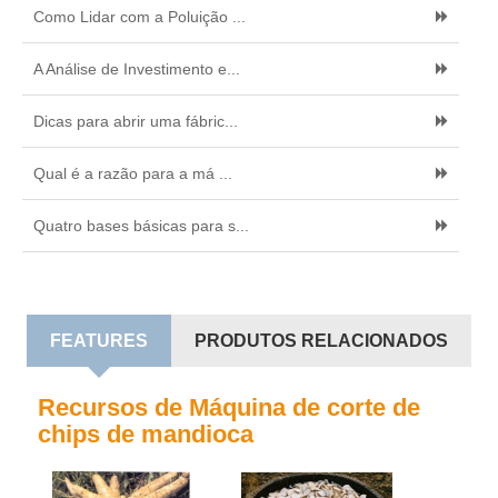
Como Lidar com a Poluição ...
A Análise de Investimento e...
Dicas para abrir uma fábric...
Qual é a razão para a má ...
Quatro bases básicas para s...
FEATURES
PRODUTOS RELACIONADOS
Recursos de Máquina de corte de
chips de mandioca