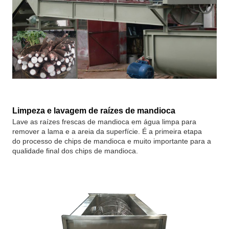
Limpeza e lavagem de raízes de mandioca
Lave as raízes frescas de mandioca em água limpa para
remover a lama e a areia da superfície. É a primeira etapa
do processo de chips de mandioca e muito importante para a
qualidade final dos chips de mandioca.