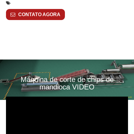
CONTATO AGORA
Máquina de corte de chips de
mandioca VIDEO