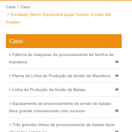
Casa
Caso
Goodway Starch Equipment ajuda Yushan Crystal Silk
Powder
Caso
> Fábrica de máquinas de processamento de farinha de
mandioca
> Planta da Linha de Produção de Amido de Mandioca
> Linha de Produção de Amido de Batata
> Equipamento de processamento de amido de batata-
doce grande comissionado com sucesso
> Três grandes linhas de processamento de batata-doce