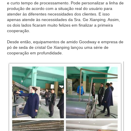
e curto tempo de processamento. Pode personalizar a linha de
produção de acordo com a situação real do usuário para
atender às diferentes necessidades dos clientes. E isso
apenas atende às necessidades da Sra. Ge Xianping. Assim,
os dois lados ficaram muito felizes em finalizar a primeira
cooperação.
Desde então, equipamentos de amido Goodway e empresa de
pó de seda de cristal Ge Xianping lançou uma série de
cooperação em profundidade.