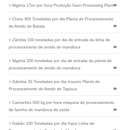
> Nigéria 1Ton por hora Produção Garri Processing Plant
> China 300 Toneladas por dia Planta de Processamento
de Amido de Batata
> Zâmbia 100 toneladas por dia de entrada da linha de
processamento de amido de mandioca
> Nigéria 200 toneladas por dia de entrada da planta de
processamento de amido de mandioca
> Gâmbia 30 Toneladas por dia Insumo Planta de
Processamento de Amido de Tapioca
> Camarões 500 kg por hora máquina de processamento
de farinha de mandioca de saída
> Gabão 100 Toneladas por dia Input Linha de