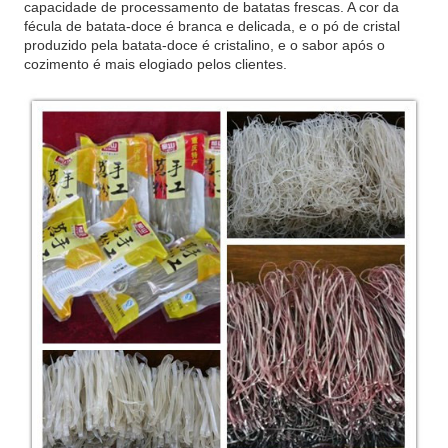
capacidade de processamento de batatas frescas. A cor da
fécula de batata-doce é branca e delicada, e o pó de cristal
produzido pela batata-doce é cristalino, e o sabor após o
cozimento é mais elogiado pelos clientes.