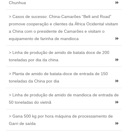
Chunhua
> Casos de sucesso: China-Camarões “Belt and Road”
promove cooperação e clientes da África Ocidental visitam
a China com o presidente de Camarões e visitam o
equipamento de farinha de mandioca
> Linha de produção de amido de batata doce de 200
toneladas por dia da china
> Planta de amido de batata-doce de entrada de 150
toneladas da China por dia
> Linha de produção de amido de mandioca de entrada de
50 toneladas do vietnã
> Gana 500 kg por hora máquina de processamento de
Garri de saída