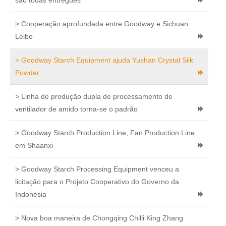
são todas entregues
> Cooperação aprofundada entre Goodway e Sichuan
Leibo
> Goodway Starch Equipment ajuda Yushan Crystal Silk
Powder
> Linha de produção dupla de processamento de
ventilador de amido torna-se o padrão
> Goodway Starch Production Line, Fan Production Line
em Shaanxi
> Goodway Starch Processing Equipment venceu a
licitação para o Projeto Cooperativo do Governo da
Indonésia
> Nova boa maneira de Chongqing Chilli King Zhang