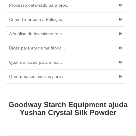
Processo detalhado para proc...
Como Lidar com a Poluição ...
A Análise de Investimento e...
Dicas para abrir uma fábric...
Qual é a razão para a má ...
Quatro bases básicas para s...
Goodway Starch Equipment ajuda
Yushan Crystal Silk Powder