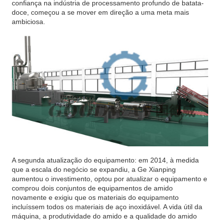
confiança na indústria de processamento profundo de batata-
doce, começou a se mover em direção a uma meta mais
ambiciosa.
A segunda atualização do equipamento: em 2014, à medida
que a escala do negócio se expandiu, a Ge Xianping
aumentou o investimento, optou por atualizar o equipamento e
comprou dois conjuntos de equipamentos de amido
novamente e exigiu que os materiais do equipamento
incluíssem todos os materiais de aço inoxidável. A vida útil da
máquina, a produtividade do amido e a qualidade do amido