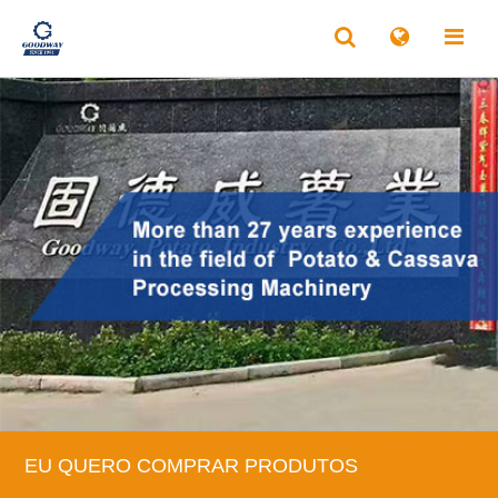
EU QUERO COMPRAR PRODUTOS