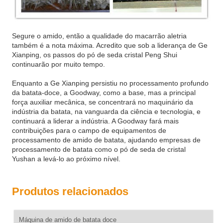
Segure o amido, então a qualidade do macarrão aletria
também é a nota máxima. Acredito que sob a liderança de Ge
Xianping, os passos do pó de seda cristal Peng Shui
continuarão por muito tempo.
Enquanto a Ge Xianping persistiu no processamento profundo
da batata-doce, a Goodway, como a base, mas a principal
força auxiliar mecânica, se concentrará no maquinário da
indústria da batata, na vanguarda da ciência e tecnologia, e
continuará a liderar a indústria. A Goodway fará mais
contribuições para o campo de equipamentos de
processamento de amido de batata, ajudando empresas de
processamento de batata como o pó de seda de cristal
Yushan a levá-lo ao próximo nível.
Produtos relacionados
Máquina de amido de batata doce