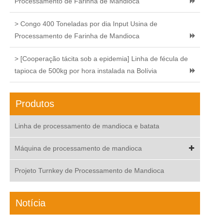
Processamento de Farinha de Mandioca
> Congo 400 Toneladas por dia Input Usina de
Processamento de Farinha de Mandioca
> [Cooperação tácita sob a epidemia] Linha de fécula de
tapioca de 500kg por hora instalada na Bolívia
Produtos
Linha de processamento de mandioca e batata
Máquina de processamento de mandioca
Projeto Turnkey de Processamento de Mandioca
Notícia