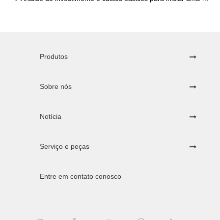
Produtos
Sobre nós
Notícia
Serviço e peças
Entre em contato conosco