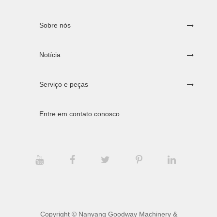
Sobre nós
Notícia
Serviço e peças
Entre em contato conosco
Copyright ©
Nanyang Goodway Machinery &