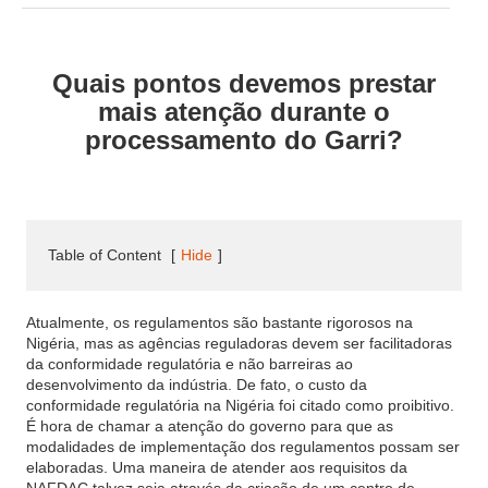
Quais pontos devemos prestar
mais atenção durante o
processamento do Garri?
Table of Content
[
Hide
]
Atualmente, os regulamentos são bastante rigorosos na
Nigéria, mas as agências reguladoras devem ser facilitadoras
da conformidade regulatória e não barreiras ao
desenvolvimento da indústria. De fato, o custo da
conformidade regulatória na Nigéria foi citado como proibitivo.
É hora de chamar a atenção do governo para que as
modalidades de implementação dos regulamentos possam ser
elaboradas. Uma maneira de atender aos requisitos da