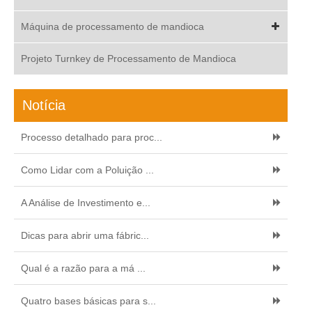
Máquina de processamento de mandioca
Projeto Turnkey de Processamento de Mandioca
Notícia
Processo detalhado para proc...
Como Lidar com a Poluição ...
A Análise de Investimento e...
Dicas para abrir uma fábric...
Qual é a razão para a má ...
Quatro bases básicas para s...