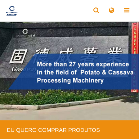
EU QUERO COMPRAR PRODUTOS