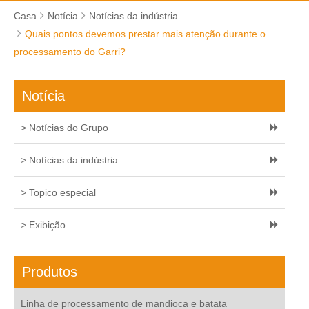
Casa
Notícia
Notícias da indústria
Quais pontos devemos prestar mais atenção durante o
processamento do Garri?
Notícia
> Notícias do Grupo
> Notícias da indústria
> Topico especial
> Exibição
Produtos
Linha de processamento de mandioca e batata