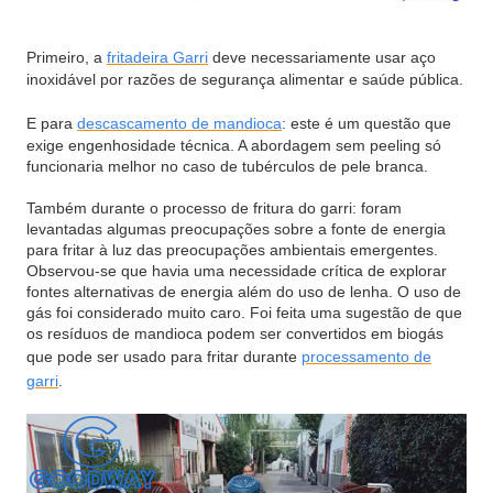
Primeiro, a
fritadeira Garri
deve necessariamente usar aço
inoxidável por razões de segurança alimentar e saúde pública.
E para
descascamento de mandioca
: este é um questão que
exige engenhosidade técnica. A abordagem sem peeling só
funcionaria melhor no caso de tubérculos de pele branca.
Também durante o processo de fritura do garri: foram
levantadas algumas preocupações sobre a fonte de energia
para fritar à luz das preocupações ambientais emergentes.
Observou-se que havia uma necessidade crítica de explorar
fontes alternativas de energia além do uso de lenha. O uso de
gás foi considerado muito caro. Foi feita uma sugestão de que
os resíduos de mandioca podem ser convertidos em biogás
que pode ser usado para fritar durante
processamento de
garri
.