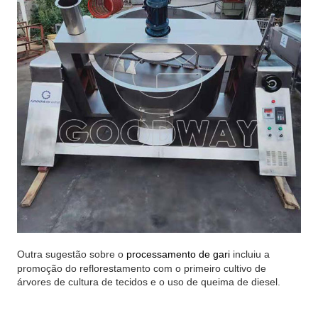
Outra sugestão sobre o
processamento de gari
incluiu a
promoção do reflorestamento com o primeiro cultivo de
árvores de cultura de tecidos e o uso de queima de diesel.