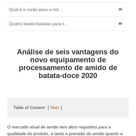
Qual é a razão para a má ...
Quatro bases básicas para s...
Análise de seis vantagens do
novo equipamento de
processamento de amido de
batata-doce 2020
Table of Content
[
Hide
]
O mercado atual de amido tem altos requisitos para a
qualidade do produto, e tanto a precisão do amido quanto a