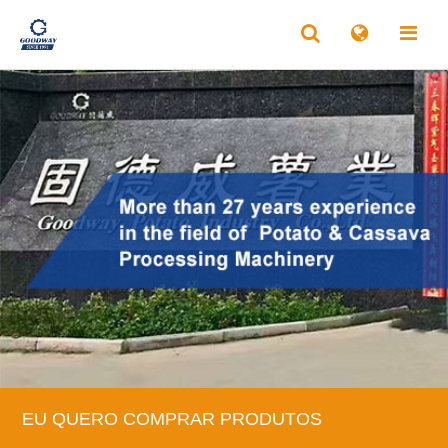
EU QUERO COMPRAR PRODUTOS