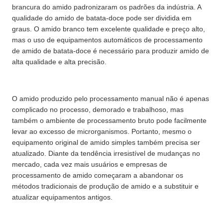
brancura do amido padronizaram os padrões da indústria. A
qualidade do amido de batata-doce pode ser dividida em
graus. O amido branco tem excelente qualidade e preço alto,
mas o uso de equipamentos automáticos de processamento
de amido de batata-doce é necessário para produzir amido de
alta qualidade e alta precisão.
O amido produzido pelo processamento manual não é apenas
complicado no processo, demorado e trabalhoso, mas
também o ambiente de processamento bruto pode facilmente
levar ao excesso de microrganismos. Portanto, mesmo o
equipamento original de amido simples também precisa ser
atualizado. Diante da tendência irresistível de mudanças no
mercado, cada vez mais usuários e empresas de
processamento de amido começaram a abandonar os
métodos tradicionais de produção de amido e a substituir e
atualizar equipamentos antigos.