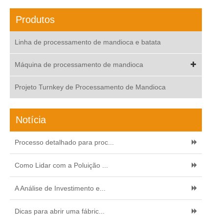
Produtos
Linha de processamento de mandioca e batata
Máquina de processamento de mandioca
Projeto Turnkey de Processamento de Mandioca
Notícia
Processo detalhado para proc...
Como Lidar com a Poluição ...
A Análise de Investimento e...
Dicas para abrir uma fábric...