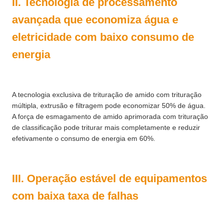
II. Tecnologia de processamento
avançada que economiza água e
eletricidade com baixo consumo de
energia
A tecnologia exclusiva de trituração de amido com trituração
múltipla, extrusão e filtragem pode economizar 50% de água.
A força de esmagamento de amido aprimorada com trituração
de classificação pode triturar mais completamente e reduzir
efetivamente o consumo de energia em 60%.
III. Operação estável de equipamentos
com baixa taxa de falhas