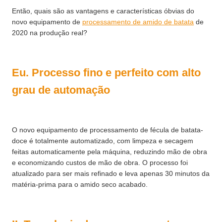
Então, quais são as vantagens e características óbvias do
novo equipamento de
processamento de amido de batata
de
2020 na produção real?
Eu. Processo fino e perfeito com alto
grau de automação
O novo equipamento de processamento de fécula de batata-
doce é totalmente automatizado, com limpeza e secagem
feitas automaticamente pela máquina, reduzindo mão de obra
e economizando custos de mão de obra. O processo foi
atualizado para ser mais refinado e leva apenas 30 minutos da
matéria-prima para o amido seco acabado.