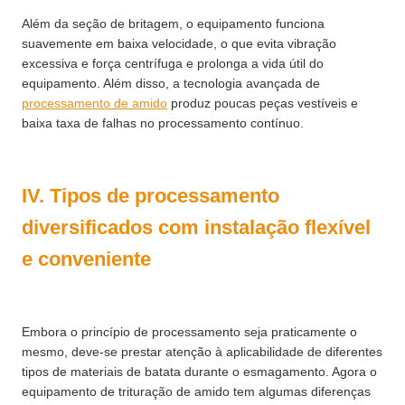
Além da seção de britagem, o equipamento funciona
suavemente em baixa velocidade, o que evita vibração
excessiva e força centrífuga e prolonga a vida útil do
equipamento. Além disso, a tecnologia avançada de
processamento de amido
produz poucas peças vestíveis e
baixa taxa de falhas no processamento contínuo.
IV. Tipos de processamento
diversificados com instalação flexível
e conveniente
Embora o princípio de processamento seja praticamente o
mesmo, deve-se prestar atenção à aplicabilidade de diferentes
tipos de materiais de batata durante o esmagamento. Agora o
equipamento de trituração de amido tem algumas diferenças