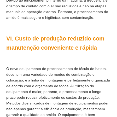
Devido ao funcionamento interno da máquina, a frequência e
o tempo de contato com o ar são reduzidos e não há etapas
manuais de operação externa. Portanto, o processamento do
amido é mais seguro e higiênico, sem contaminação.
VI. Custo de produção reduzido com
manutenção conveniente e rápida
O novo equipamento de processamento de fécula de batata-
doce tem uma variedade de modos de combinação e
colocação, e a linha de montagem é perfeitamente organizada
de acordo com o orçamento de todos. A utilização do
equipamento é maior, portanto, o processamento a longo
prazo pode reduzir efetivamente os custos de produção.
Métodos diversificados de montagem de equipamentos podem
não apenas garantir a eficiência da produção, mas também
garantir a qualidade do amido. O equipamento é bem