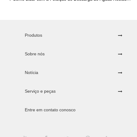
Produtos
Sobre nós
Notícia
Serviço e peças
Entre em contato conosco