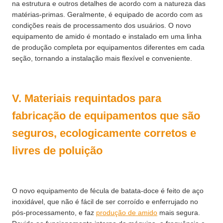
na estrutura e outros detalhes de acordo com a natureza das
matérias-primas. Geralmente, é equipado de acordo com as
condições reais de processamento dos usuários. O novo
equipamento de amido é montado e instalado em uma linha
de produção completa por equipamentos diferentes em cada
seção, tornando a instalação mais flexível e conveniente.
V. Materiais requintados para
fabricação de equipamentos que são
seguros, ecologicamente corretos e
livres de poluição
O novo equipamento de fécula de batata-doce é feito de aço
inoxidável, que não é fácil de ser corroído e enferrujado no
pós-processamento, e faz
produção de amido
mais segura.