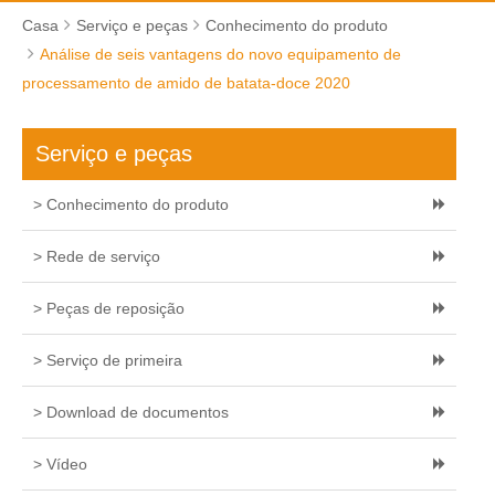
Casa
Serviço e peças
Conhecimento do produto
Análise de seis vantagens do novo equipamento de
processamento de amido de batata-doce 2020
Serviço e peças
> Conhecimento do produto
> Rede de serviço
> Peças de reposição
> Serviço de primeira
> Download de documentos
> Vídeo