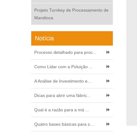
Projeto Turnkey de Processamento de
Mandioca
Notícia
Processo detalhado para proc...
Como Lidar com a Poluição ...
A Análise de Investimento e...
Dicas para abrir uma fábric...
Qual é a razão para a má ...
Quatro bases básicas para s...