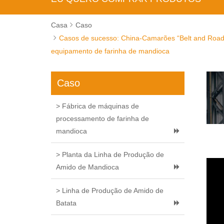
Casa
Caso
Casos de sucesso: China-Camarões “Belt and Road” 
equipamento de farinha de mandioca
Caso
> Fábrica de máquinas de
processamento de farinha de
mandioca
> Planta da Linha de Produção de
Amido de Mandioca
> Linha de Produção de Amido de
Batata