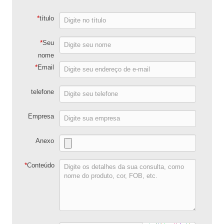
*
título
*
Seu
nome
*
Email
telefone
Empresa
Anexo
*
Conteúdo