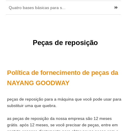
Quatro bases básicas para s...
Peças de reposição
Política de fornecimento de peças da
NAYANG GOODWAY
peças de reposição para a máquina que você pode usar para
substituir uma que quebra.
as peças de reposição da nossa empresa são 12 meses
grátis. após 12 meses, se você precisar de peças, entre em