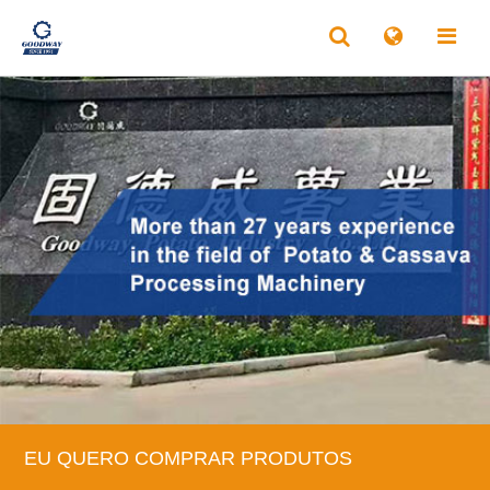
EU QUERO COMPRAR PRODUTOS