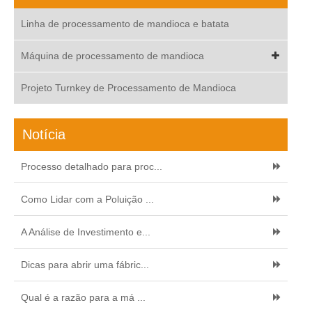
Linha de processamento de mandioca e batata
Máquina de processamento de mandioca
Projeto Turnkey de Processamento de Mandioca
Notícia
Processo detalhado para proc...
Como Lidar com a Poluição ...
A Análise de Investimento e...
Dicas para abrir uma fábric...
Qual é a razão para a má ...