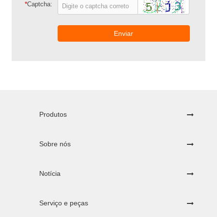
*
Captcha:
Enviar
Produtos
Sobre nós
Notícia
Serviço e peças