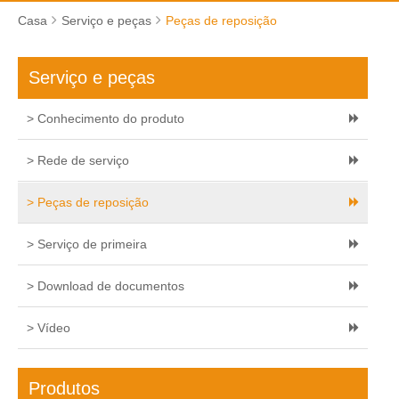
Casa
Serviço e peças
Peças de reposição
Serviço e peças
> Conhecimento do produto
> Rede de serviço
> Peças de reposição
> Serviço de primeira
> Download de documentos
> Vídeo
Produtos