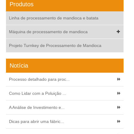
Produtos
Linha de processamento de mandioca e batata
Máquina de processamento de mandioca
Projeto Turnkey de Processamento de Mandioca
Notícia
Processo detalhado para proc...
Como Lidar com a Poluição ...
A Análise de Investimento e...
Dicas para abrir uma fábric...