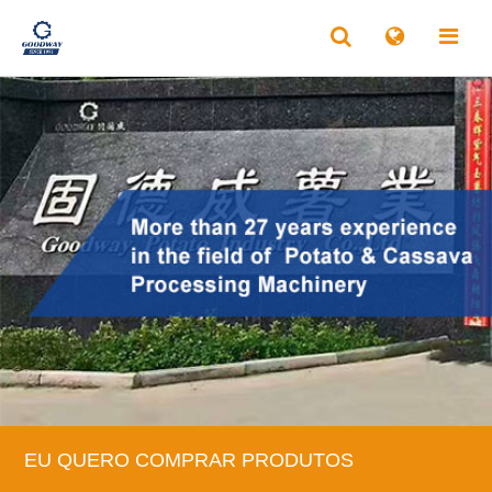
EU QUERO COMPRAR PRODUTOS