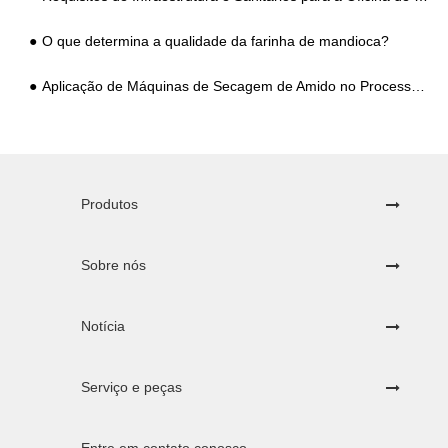
O que determina a qualidade da farinha de mandioca?
Aplicação de Máquinas de Secagem de Amido no Processamento de Batata e Araruta
Produtos
Sobre nós
Notícia
Serviço e peças