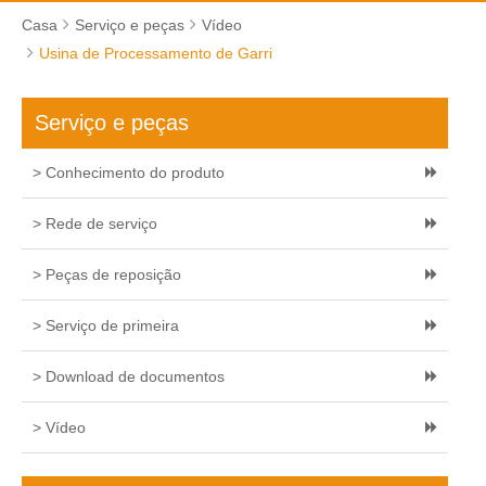
Casa
Serviço e peças
Vídeo
Usina de Processamento de Garri
Serviço e peças
> Conhecimento do produto
> Rede de serviço
> Peças de reposição
> Serviço de primeira
> Download de documentos
> Vídeo