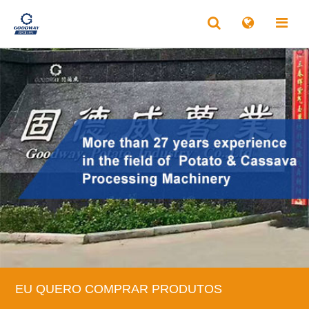
EU QUERO COMPRAR PRODUTOS