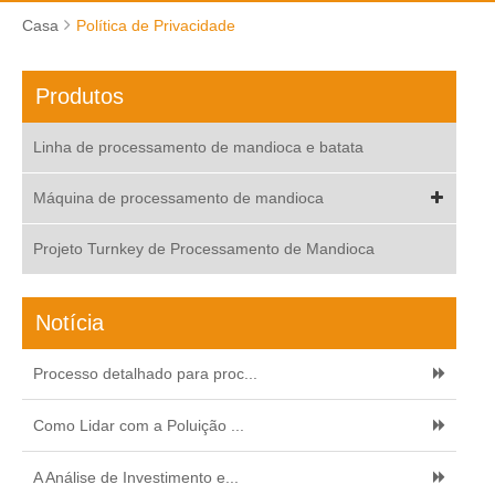
Casa
Política de Privacidade
Produtos
Linha de processamento de mandioca e batata
Máquina de processamento de mandioca
Projeto Turnkey de Processamento de Mandioca
Notícia
Processo detalhado para proc...
Como Lidar com a Poluição ...
A Análise de Investimento e...