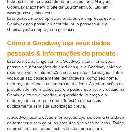
Esta política de privacidade abrange apenas a Nanyang
Goodway Machinery & Site da Equipment Co., Ltd. em
www.goodwaychina.com.
Esta política não se aplica às práticas de empresas que a
Goodway não possui ou controla, ou a pessoas que a
Goodway não emprega ou gerencia.
Como a Goodway usa seus dados
pessoais & Informações do produto
Esta política abrange como a Goodway trata informações
pessoais e informações de produtos que a Goodway coleta e
recebe de você. Informações pessoais são informações sobre
você que são pessoalmente identificáveis, como seu nome,
endereço de e-mail ou número de telefone. As informações do
produto são informações sobre o pedido que você produziu na
Goodway, como o logotipo, a quantidade, o preço e o
endereço de entrega, e que não estão disponíveis
publicamente sem sua autorização prévia.
A Goodway usaria essas informações apenas com a finalidade
de fornecer o serviço ou os produtos que você solicitou. Todos
os produtos mostrados neste site são apenas para