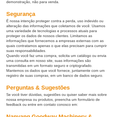
demonstração, não para venda.
Segurança
É nossa intenção proteger contra a perda, uso indevido ou
alteração das informações que coletamos de você. Usamos
uma variedade de tecnologias e processos atuais para
proteger os dados de nossos clientes. Limitamos as
informações que fornecemos a empresas externas com as
quais contratamos apenas o que elas precisam para cumprir
suas responsabilidades.
Quando você faz uma compra, solicita um catálogo ou envia
uma consulta em nosso site, suas informações são
transmitidas em um formato seguro e criptografado.
Mantemos os dados que você fornece, juntamente com um
registro de suas compras, em um banco de dados seguro.
Perguntas & Sugestões
Se você tiver dúvidas, sugestões ou quiser saber mais sobre
nossa empresa ou produtos, preencha um formulário de
feedback ou entre em contato conosco em:
Nanyang Goodway Machinery &