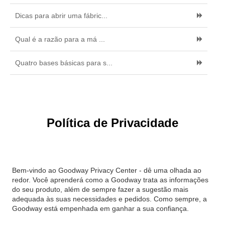
Dicas para abrir uma fábric...
Qual é a razão para a má ...
Quatro bases básicas para s...
Política de Privacidade
Bem-vindo ao Goodway Privacy Center - dê uma olhada ao
redor. Você aprenderá como a Goodway trata as informações
do seu produto, além de sempre fazer a sugestão mais
adequada às suas necessidades e pedidos. Como sempre, a
Goodway está empenhada em ganhar a sua confiança.