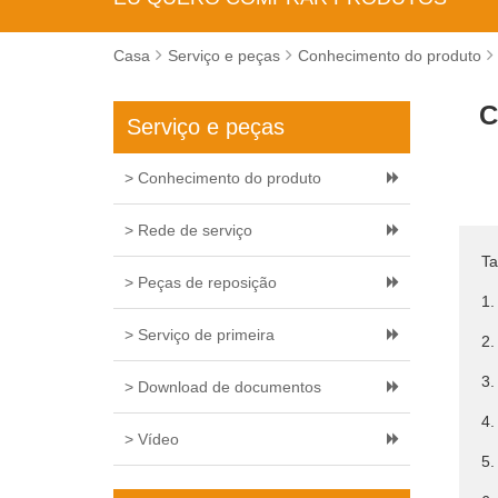
Casa
Serviço e peças
Conhecimento do produto
C
Serviço e peças
> Conhecimento do produto
> Rede de serviço
Ta
> Peças de reposição
1.
> Serviço de primeira
2.
3.
> Download de documentos
4.
> Vídeo
5.