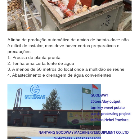
A linha de produção automática de amido de batata-doce não
é difícil de instalar, mas deve haver certos preparativos e
precauções:
1. Precisa de planta pronta
2. Tenha uma certa fonte de água
3. A menos de 50 metros do local onde a multidão se reúne
4. Abastecimento e drenagem de água convenientes