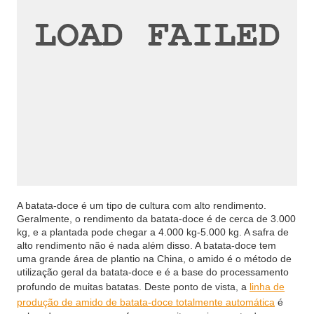
A batata-doce é um tipo de cultura com alto rendimento.
Geralmente, o rendimento da batata-doce é de cerca de 3.000
kg, e a plantada pode chegar a 4.000 kg-5.000 kg. A safra de
alto rendimento não é nada além disso. A batata-doce tem
uma grande área de plantio na China, o amido é o método de
utilização geral da batata-doce e é a base do processamento
profundo de muitas batatas. Deste ponto de vista, a
linha de
produção de amido de batata-doce totalmente automática
é