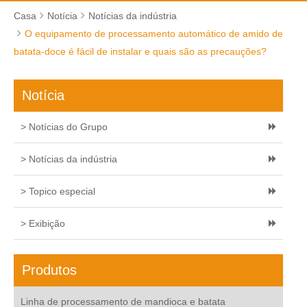
Casa
Notícia
Notícias da indústria
O equipamento de processamento automático de amido de
batata-doce é fácil de instalar e quais são as precauções?
Notícia
> Notícias do Grupo
> Notícias da indústria
> Topico especial
> Exibição
Produtos
Linha de processamento de mandioca e batata