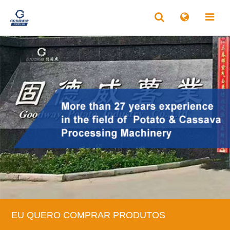
EU QUERO COMPRAR PRODUTOS