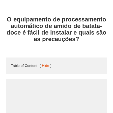
O equipamento de processamento
automático de amido de batata-
doce é fácil de instalar e quais são
as precauções?
Table of Content
[
Hide
]