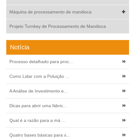
Máquina de processamento de mandioca
Projeto Turnkey de Processamento de Mandioca
Notícia
Processo detalhado para proc...
Como Lidar com a Poluição ...
A Análise de Investimento e...
Dicas para abrir uma fábric...
Qual é a razão para a má ...
Quatro bases básicas para s...