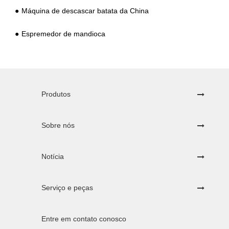
Máquina de descascar batata da China
Espremedor de mandioca
Produtos
Sobre nós
Notícia
Serviço e peças
Entre em contato conosco