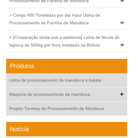
Processamento de Farinha de Mandioca
> Congo 400 Toneladas por dia Input Usina de
Processamento de Farinha de Mandioca
> [Cooperação tácita sob a epidemia] Linha de fécula de
tapioca de 500kg por hora instalada na Bolívia
Produtos
Linha de processamento de mandioca e batata
Máquina de processamento de mandioca
Projeto Turnkey de Processamento de Mandioca
Notícia