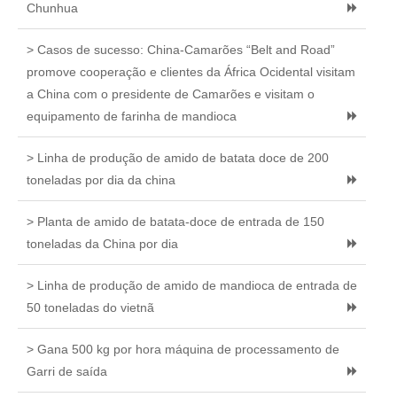
Chunhua
> Casos de sucesso: China-Camarões “Belt and Road”
promove cooperação e clientes da África Ocidental visitam
a China com o presidente de Camarões e visitam o
equipamento de farinha de mandioca
> Linha de produção de amido de batata doce de 200
toneladas por dia da china
> Planta de amido de batata-doce de entrada de 150
toneladas da China por dia
> Linha de produção de amido de mandioca de entrada de
50 toneladas do vietnã
> Gana 500 kg por hora máquina de processamento de
Garri de saída