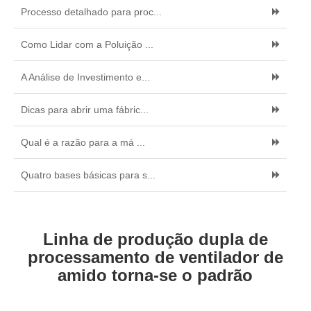
Processo detalhado para proc...
Como Lidar com a Poluição ...
A Análise de Investimento e...
Dicas para abrir uma fábric...
Qual é a razão para a má ...
Quatro bases básicas para s...
Linha de produção dupla de
processamento de ventilador de
amido torna-se o padrão