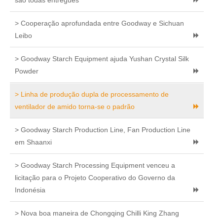
são todas entregues
> Cooperação aprofundada entre Goodway e Sichuan
Leibo
> Goodway Starch Equipment ajuda Yushan Crystal Silk
Powder
> Linha de produção dupla de processamento de
ventilador de amido torna-se o padrão
> Goodway Starch Production Line, Fan Production Line
em Shaanxi
> Goodway Starch Processing Equipment venceu a
licitação para o Projeto Cooperativo do Governo da
Indonésia
> Nova boa maneira de Chongqing Chilli King Zhang