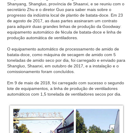
Shanyang, Shangluo, província de Shaanxi, e se reuniu com o
secretário Zhu e o diretor Guo para saber mais sobre o
progresso da indústria local de plantio de batata-doce. Em 23
de agosto de 2017, as duas partes assinaram um contrato
para adquirir duas grandes linhas de produção da Goodway:
equipamento automático de fécula de batata-doce e linha de
produção automática de ventiladores.
O equipamento automático de processamento de amido de
batata-doce, como máquina de secagem de amido com 5
toneladas de amido seco por dia, foi carregado e enviado para
Shangluo, Shaanxi, em outubro de 2017, e a instalação e o
comissionamento foram concluídos.
Em 9 de maio de 2018, foi carregado com sucesso o segundo
lote de equipamentos, a linha de produção de ventiladores
automáticos com 1,5 tonelada de ventiladores secos por dia.