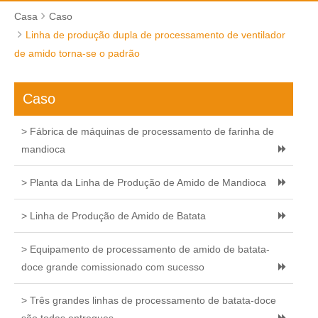
Casa
Caso
Linha de produção dupla de processamento de ventilador
de amido torna-se o padrão
Caso
> Fábrica de máquinas de processamento de farinha de
mandioca
> Planta da Linha de Produção de Amido de Mandioca
> Linha de Produção de Amido de Batata
> Equipamento de processamento de amido de batata-
doce grande comissionado com sucesso
> Três grandes linhas de processamento de batata-doce