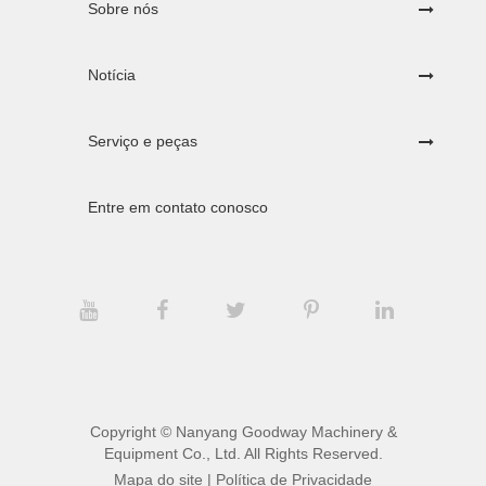
Sobre nós
Notícia
Serviço e peças
Entre em contato conosco
Copyright ©
Nanyang Goodway Machinery &
Equipment Co., Ltd.
All Rights Reserved.
Mapa do site
|
Política de Privacidade