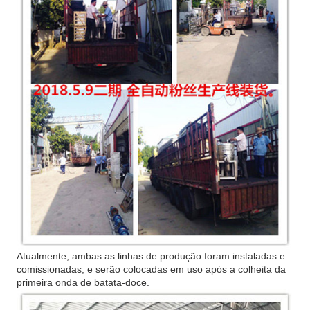
Atualmente, ambas as linhas de produção foram instaladas e
comissionadas, e serão colocadas em uso após a colheita da
primeira onda de batata-doce.