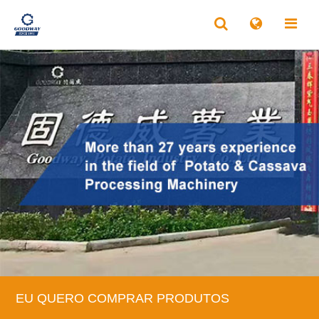
EU QUERO COMPRAR PRODUTOS