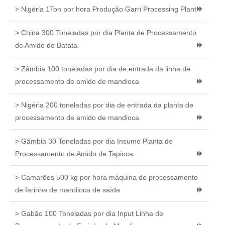
> Nigéria 1Ton por hora Produção Garri Processing Plant
> China 300 Toneladas por dia Planta de Processamento
de Amido de Batata
> Zâmbia 100 toneladas por dia de entrada da linha de
processamento de amido de mandioca
> Nigéria 200 toneladas por dia de entrada da planta de
processamento de amido de mandioca
> Gâmbia 30 Toneladas por dia Insumo Planta de
Processamento de Amido de Tapioca
> Camarões 500 kg por hora máquina de processamento
de farinha de mandioca de saída
> Gabão 100 Toneladas por dia Input Linha de