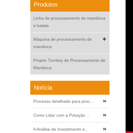
Produtos
Linha de processamento de mandioca
e batata
Máquina de processamento de
mandioca
Projeto Turnkey de Processamento de
Mandioca
Notícia
Processo detalhado para proc...
Como Lidar com a Poluição ...
A Análise de Investimento e...