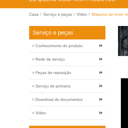
Casa
Serviço e peças
Vídeo
Máquina de moer m
Serviço e peças
> Conhecimento do produto
> Rede de serviço
> Peças de reposição
> Serviço de primeira
> Download de documentos
> Vídeo