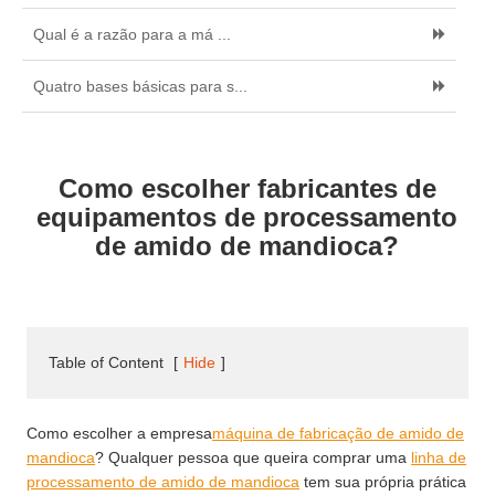
Qual é a razão para a má ...
Quatro bases básicas para s...
Como escolher fabricantes de
equipamentos de processamento
de amido de mandioca?
Table of Content
[
Hide
]
Como escolher a empresa
máquina de fabricação de amido de
mandioca
? Qualquer pessoa que queira comprar uma
linha de
processamento de amido de mandioca
tem sua própria prática