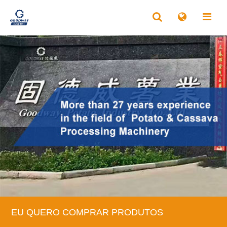
EU QUERO COMPRAR PRODUTOS