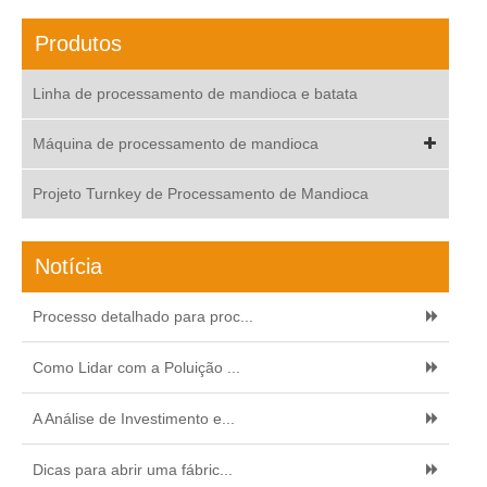
Produtos
Linha de processamento de mandioca e batata
Máquina de processamento de mandioca
Projeto Turnkey de Processamento de Mandioca
Notícia
Processo detalhado para proc...
Como Lidar com a Poluição ...
A Análise de Investimento e...
Dicas para abrir uma fábric...