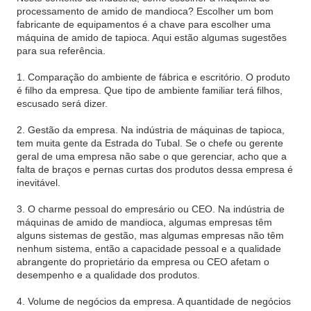
processamento de amido de mandioca? Escolher um bom
fabricante de equipamentos é a chave para escolher uma
máquina de amido de tapioca. Aqui estão algumas sugestões
para sua referência.
1. Comparação do ambiente de fábrica e escritório. O produto
é filho da empresa. Que tipo de ambiente familiar terá filhos,
escusado será dizer.
2. Gestão da empresa. Na indústria de máquinas de tapioca,
tem muita gente da Estrada do Tubal. Se o chefe ou gerente
geral de uma empresa não sabe o que gerenciar, acho que a
falta de braços e pernas curtas dos produtos dessa empresa é
inevitável.
3. O charme pessoal do empresário ou CEO. Na indústria de
máquinas de amido de mandioca, algumas empresas têm
alguns sistemas de gestão, mas algumas empresas não têm
nenhum sistema, então a capacidade pessoal e a qualidade
abrangente do proprietário da empresa ou CEO afetam o
desempenho e a qualidade dos produtos.
4. Volume de negócios da empresa. A quantidade de negócios