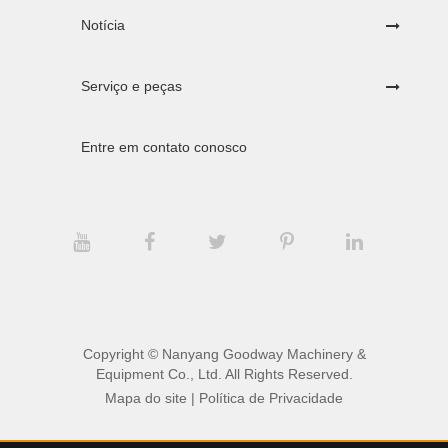
Notícia
Serviço e peças
Entre em contato conosco
Copyright ©
Nanyang Goodway Machinery &
Equipment Co., Ltd.
All Rights Reserved.
Mapa do site
|
Política de Privacidade