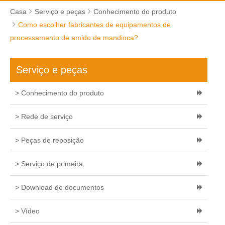
Casa
Serviço e peças
Conhecimento do produto
Como escolher fabricantes de equipamentos de
processamento de amido de mandioca?
Serviço e peças
> Conhecimento do produto
> Rede de serviço
> Peças de reposição
> Serviço de primeira
> Download de documentos
> Vídeo