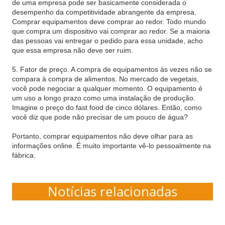
de uma empresa pode ser basicamente considerada o
desempenho da competitividade abrangente da empresa.
Comprar equipamentos deve comprar ao redor. Todo mundo
que compra um dispositivo vai comprar ao redor. Se a maioria
das pessoas vai entregar o pedido para essa unidade, acho
que essa empresa não deve ser ruim.
5. Fator de preço. A compra de equipamentos às vezes não se
compara à compra de alimentos. No mercado de vegetais,
você pode negociar a qualquer momento. O equipamento é
um uso a longo prazo como uma instalação de produção.
Imagine o preço do fast food de cinco dólares. Então, como
você diz que pode não precisar de um pouco de água?
Portanto, comprar equipamentos não deve olhar para as
informações online. É muito importante vê-lo pessoalmente na
fábrica.
Notícias relacionadas