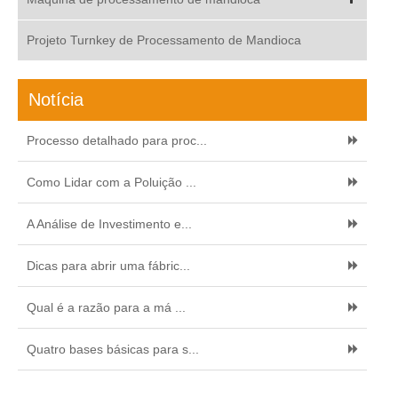
Projeto Turnkey de Processamento de Mandioca
Notícia
Processo detalhado para proc...
Como Lidar com a Poluição ...
A Análise de Investimento e...
Dicas para abrir uma fábric...
Qual é a razão para a má ...
Quatro bases básicas para s...