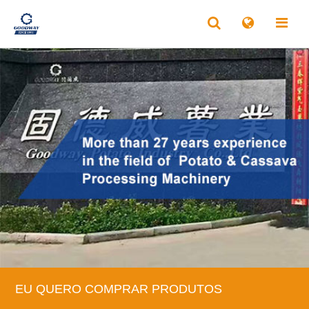
EU QUERO COMPRAR PRODUTOS