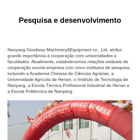
Pesquisa e desenvolvimento
Nanyang Goodway Machinery&Equipment co., Ltd. atribui
grande importância à cooperação com universidades e
faculdades. Atualmente, estabelecemos relações estáveis de
cooperação escola-empresa com cinco institutos de pesquisa,
incluindo a Academia Chinesa de Ciências Agrárias, a
Universidade Agrícola de Henan, o Instituto de Tecnologia de
Nanyang, a Escola Técnica Profissional Industrial de Henan e
a Escola Politécnica de Nanyang.