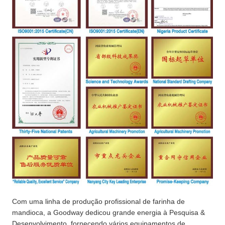
Com uma linha de produção profissional de farinha de
mandioca, a Goodway dedicou grande energia à Pesquisa &
Desenvolvimento, fornecendo vários equipamentos de