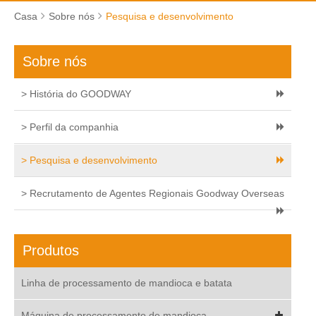
Casa
Sobre nós
Pesquisa e desenvolvimento
Sobre nós
> História do GOODWAY
> Perfil da companhia
> Pesquisa e desenvolvimento
> Recrutamento de Agentes Regionais Goodway Overseas
Produtos
Linha de processamento de mandioca e batata
Máquina de processamento de mandioca