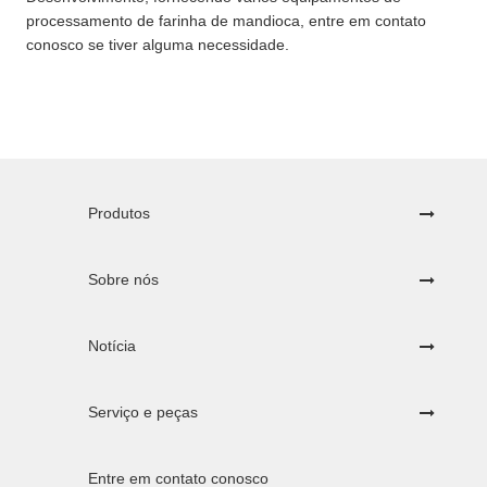
processamento de farinha de mandioca, entre em contato
conosco se tiver alguma necessidade.
Produtos
Sobre nós
Notícia
Serviço e peças
Entre em contato conosco